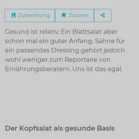
Zubereitung
Zutaten
Gesund ist relativ. Ein Blattsalat aber
schon mal ein guter Anfang. Sahne für
ein passendes Dressing gehört jedoch
wohl weniger zum Reportaire von
Ernährungsberatern. Uns ist das egal.
Der Kopfsalat als gesunde Basis