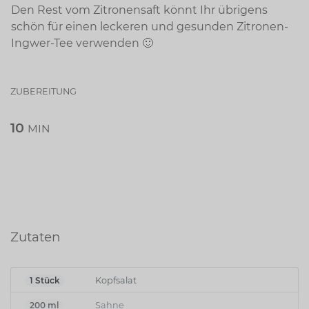
Den Rest vom Zitronensaft könnt Ihr übrigens
schön für einen leckeren und gesunden Zitronen-
Ingwer-Tee verwenden 🙂
ZUBEREITUNG
10
MIN
Zutaten
1 Stück
Kopfsalat
200 ml
Sahne