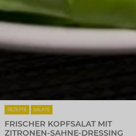
REZEPTE
SALATE
FRISCHER KOPFSALAT MIT
ZITRONEN-SAHNE-DRESSING