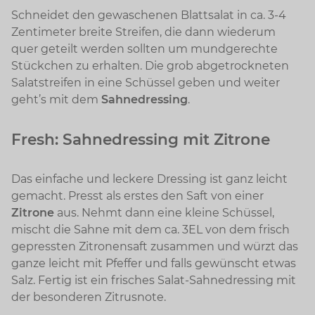
Schneidet den gewaschenen Blattsalat in ca. 3-4
Zentimeter breite Streifen, die dann wiederum
quer geteilt werden sollten um mundgerechte
Stückchen zu erhalten. Die grob abgetrockneten
Salatstreifen in eine Schüssel geben und weiter
geht’s mit dem
Sahnedressing
.
Fresh: Sahnedressing mit Zitrone
Das einfache und leckere Dressing ist ganz leicht
gemacht. Presst als erstes den Saft von einer
Zitrone
aus. Nehmt dann eine kleine Schüssel,
mischt die Sahne mit dem ca. 3EL von dem frisch
gepressten Zitronensaft zusammen und würzt das
ganze leicht mit Pfeffer und falls gewünscht etwas
Salz. Fertig ist ein frisches Salat-Sahnedressing mit
der besonderen Zitrusnote.