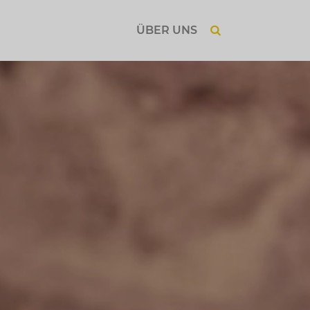
ÜBER UNS