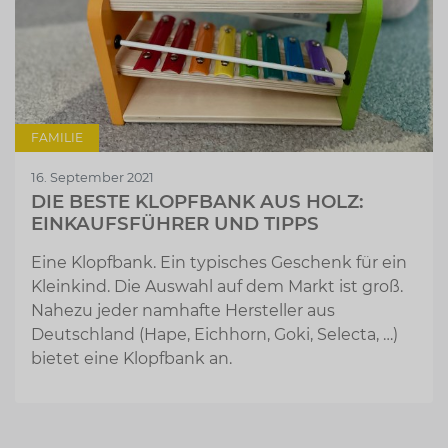
FAMILIE
16. September 2021
DIE BESTE KLOPFBANK AUS HOLZ:
EINKAUFSFÜHRER UND TIPPS
Eine Klopfbank. Ein typisches Geschenk für ein
Kleinkind. Die Auswahl auf dem Markt ist groß.
Nahezu jeder namhafte Hersteller aus
Deutschland (Hape, Eichhorn, Goki, Selecta, …)
bietet eine Klopfbank an.