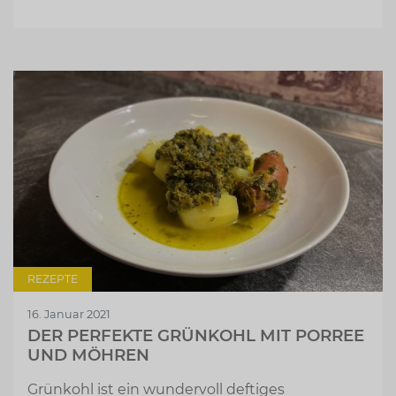
REZEPTE
16. Januar 2021
DER PERFEKTE GRÜNKOHL MIT PORREE
UND MÖHREN
Grünkohl ist ein wundervoll deftiges