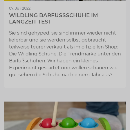
07. Juli 2022
WILDLING BARFUSSSCHUHE IM L
ANGZEIT-TEST
Sie sind gehyped, sie sind immer wieder nicht
lieferbar und sie werden selbst gebraucht
teilweise teurer verkauft als im offiziellen Shop:
Die Wildling Schuhe. Die Trendmarke unter den
Barfußschuhen. Wir haben ein kleines
Experiment gestartet und wollen schauen wie
gut sehen die Schuhe nach einem Jahr aus?