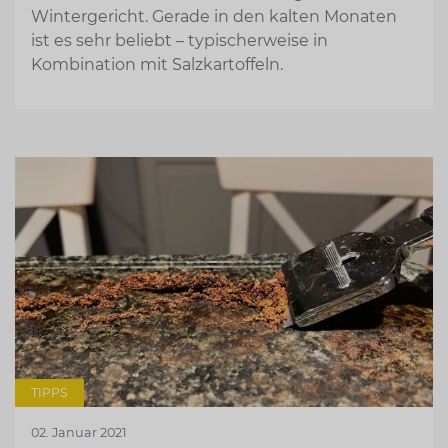
Wintergericht. Gerade in den kalten Monaten
ist es sehr beliebt – typischerweise in
Kombination mit Salzkartoffeln.
TIPPS
02. Januar 2021