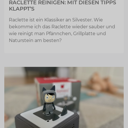
RACLETTE REINIGEN: MIT DIESEN TIPPS
KLAPPT’S
Raclette ist ein Klassiker an Silvester. Wie
bekomme ich das Raclette wieder sauber und
wie reinigt man Pfännchen, Grillplatte und
Naturstein am besten?