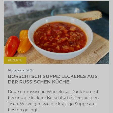
REZEPTE
14. Februar 2021
BORSCHTSCH SUPPE: LECKERES AUS
DER RUSSISCHEN KÜCHE
Deutsch-russische Wurzeln sei Dank kommt
bei uns die leckere Borschtsch öfters auf den
Tisch. Wir zeigen wie die kräftige Suppe am
besten gelingt.