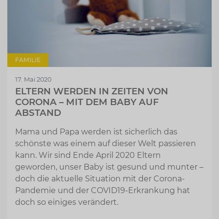
FAMILIE
17. Mai 2020
ELTERN WERDEN IN ZEITEN VON
CORONA – MIT DEM BABY AUF
ABSTAND
Mama und Papa werden ist sicherlich das
schönste was einem auf dieser Welt passieren
kann. Wir sind Ende April 2020 Eltern
geworden, unser Baby ist gesund und munter –
doch die aktuelle Situation mit der Corona-
Pandemie und der COVID19-Erkrankung hat
doch so einiges verändert.